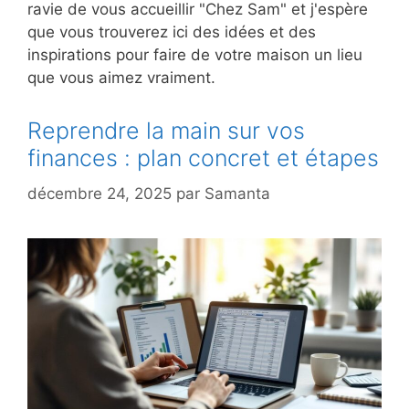
ravie de vous accueillir "Chez Sam" et j'espère
que vous trouverez ici des idées et des
inspirations pour faire de votre maison un lieu
que vous aimez vraiment.
Reprendre la main sur vos
finances : plan concret et étapes
décembre 24, 2025
par
Samanta