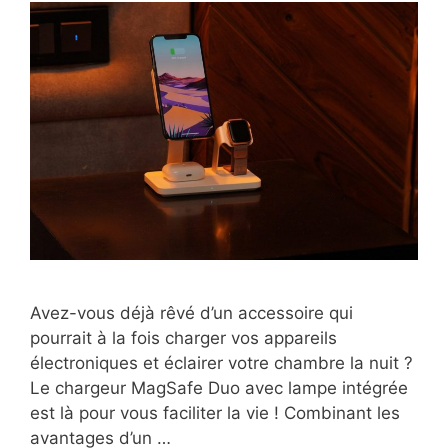
Avez-vous déjà rêvé d’un accessoire qui
pourrait à la fois charger vos appareils
électroniques et éclairer votre chambre la nuit ?
Le chargeur MagSafe Duo avec lampe intégrée
est là pour vous faciliter la vie ! Combinant les
avantages d’un …