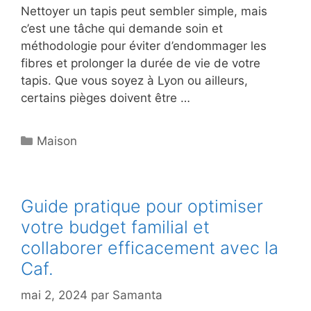
Nettoyer un tapis peut sembler simple, mais
c’est une tâche qui demande soin et
méthodologie pour éviter d’endommager les
fibres et prolonger la durée de vie de votre
tapis. Que vous soyez à Lyon ou ailleurs,
certains pièges doivent être …
Catégories
Maison
Guide pratique pour optimiser
votre budget familial et
collaborer efficacement avec la
Caf.
mai 2, 2024
par
Samanta