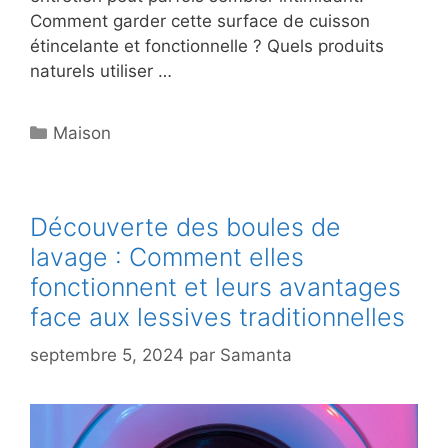
Comment garder cette surface de cuisson
étincelante et fonctionnelle ? Quels produits
naturels utiliser …
Catégories
Maison
Découverte des boules de
lavage : Comment elles
fonctionnent et leurs avantages
face aux lessives traditionnelles
septembre 5, 2024
par
Samanta