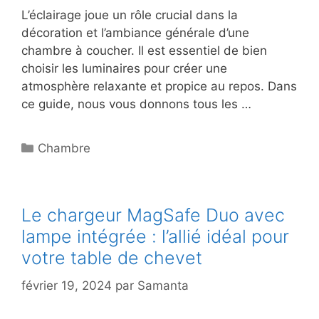
L’éclairage joue un rôle crucial dans la
décoration et l’ambiance générale d’une
chambre à coucher. Il est essentiel de bien
choisir les luminaires pour créer une
atmosphère relaxante et propice au repos. Dans
ce guide, nous vous donnons tous les …
Catégories
Chambre
Le chargeur MagSafe Duo avec
lampe intégrée : l’allié idéal pour
votre table de chevet
février 19, 2024
par
Samanta