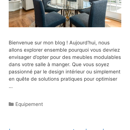
Bienvenue sur mon blog ! Aujourd’hui, nous
allons explorer ensemble pourquoi vous devriez
envisager d’opter pour des meubles modulables
dans votre salle à manger. Que vous soyez
passionné par le design intérieur ou simplement
en quête de solutions pratiques pour optimiser
…
Catégories
Equipement