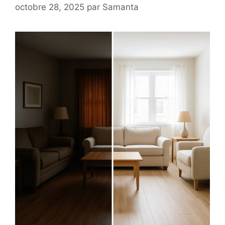
octobre 28, 2025
par
Samanta