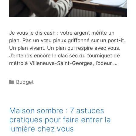
Je vous le dis cash : votre argent mérite un
plan. Pas un vœu pieux griffonné sur un post-it.
Un plan vivant. Un plan qui respire avec vous.
J’entends encore le clac sec du tourniquet de
métro à Villeneuve-Saint-Georges, l’odeur …
Catégories
Budget
Maison sombre : 7 astuces
pratiques pour faire entrer la
lumière chez vous