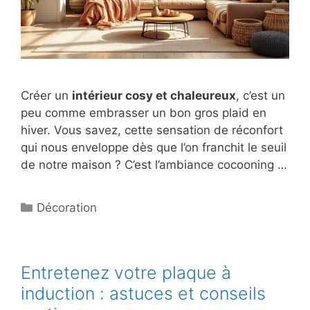
Créer un
intérieur cosy et chaleureux
, c’est un
peu comme embrasser un bon gros plaid en
hiver. Vous savez, cette sensation de réconfort
qui nous enveloppe dès que l’on franchit le seuil
de notre maison ? C’est l’ambiance cocooning …
Catégories
Décoration
Entretenez votre plaque à
induction : astuces et conseils