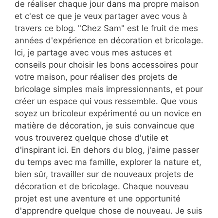
de réaliser chaque jour dans ma propre maison
et c'est ce que je veux partager avec vous à
travers ce blog. "Chez Sam" est le fruit de mes
années d'expérience en décoration et bricolage.
Ici, je partage avec vous mes astuces et
conseils pour choisir les bons accessoires pour
votre maison, pour réaliser des projets de
bricolage simples mais impressionnants, et pour
créer un espace qui vous ressemble. Que vous
soyez un bricoleur expérimenté ou un novice en
matière de décoration, je suis convaincue que
vous trouverez quelque chose d'utile et
d'inspirant ici. En dehors du blog, j'aime passer
du temps avec ma famille, explorer la nature et,
bien sûr, travailler sur de nouveaux projets de
décoration et de bricolage. Chaque nouveau
projet est une aventure et une opportunité
d'apprendre quelque chose de nouveau. Je suis