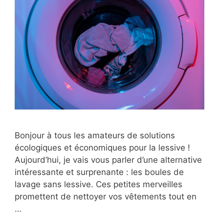
Bonjour à tous les amateurs de solutions
écologiques et économiques pour la lessive !
Aujourd’hui, je vais vous parler d’une alternative
intéressante et surprenante : les boules de
lavage sans lessive. Ces petites merveilles
promettent de nettoyer vos vêtements tout en
…