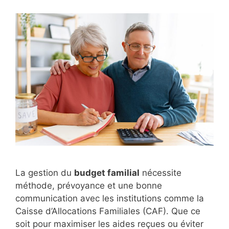
La gestion du
budget familial
nécessite
méthode, prévoyance et une bonne
communication avec les institutions comme la
Caisse d’Allocations Familiales (CAF). Que ce
soit pour maximiser les aides reçues ou éviter