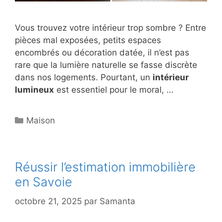
Vous trouvez votre intérieur trop sombre ? Entre
pièces mal exposées, petits espaces
encombrés ou décoration datée, il n’est pas
rare que la lumière naturelle se fasse discrète
dans nos logements. Pourtant, un
intérieur
lumineux
est essentiel pour le moral, …
Catégories
Maison
Réussir l’estimation immobilière
en Savoie
octobre 21, 2025
par
Samanta