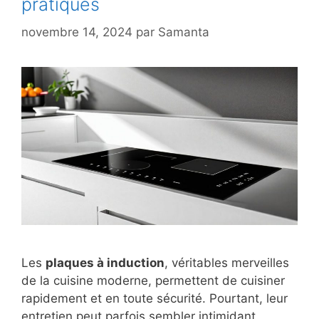
pratiques
novembre 14, 2024
par
Samanta
Les
plaques à induction
, véritables merveilles
de la cuisine moderne, permettent de cuisiner
rapidement et en toute sécurité. Pourtant, leur
entretien peut parfois sembler intimidant.