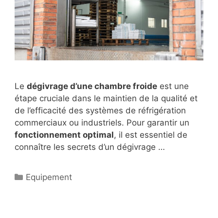
Le
dégivrage d’une chambre froide
est une
étape cruciale dans le maintien de la qualité et
de l’efficacité des systèmes de réfrigération
commerciaux ou industriels. Pour garantir un
fonctionnement optimal
, il est essentiel de
connaître les secrets d’un dégivrage …
Catégories
Equipement