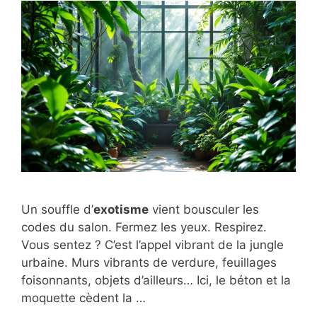
Un souffle d’
exotisme
vient bousculer les
codes du salon. Fermez les yeux. Respirez.
Vous sentez ? C’est l’appel vibrant de la jungle
urbaine. Murs vibrants de verdure, feuillages
foisonnants, objets d’ailleurs… Ici, le béton et la
moquette cèdent la …