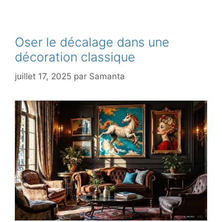
Oser le décalage dans une
décoration classique
juillet 17, 2025
par
Samanta