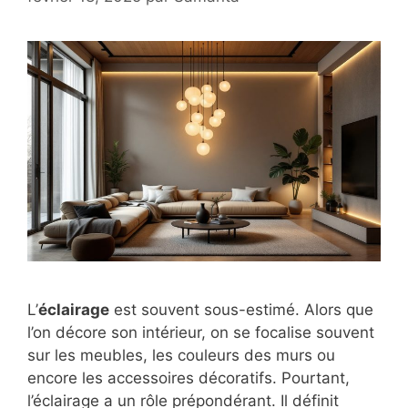
L’
éclairage
est souvent sous-estimé. Alors que
l’on décore son intérieur, on se focalise souvent
sur les meubles, les couleurs des murs ou
encore les accessoires décoratifs. Pourtant,
l’éclairage a un rôle prépondérant. Il définit