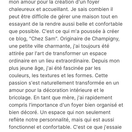
mon amour pour la création d'un foyer
chaleureux et accueillant. Je sais combien il
peut être difficile de gérer une maison tout en
essayant de la rendre aussi belle et confortable
que possible. C'est ce qui m'a poussée à créer
ce blog, "Chez Sam". Originaire de Champigny,
une petite ville charmante, j'ai toujours été
attirée par l'art de transformer un espace
ordinaire en un lieu extraordinaire. Depuis mon
plus jeune âge, j'ai été fascinée par les
couleurs, les textures et les formes. Cette
passion s'est naturellement transformée en un
amour pour la décoration intérieure et le
bricolage. En tant que mère, j'ai rapidement
compris l'importance d'un foyer bien organisé et
bien décoré. Un espace qui non seulement
reflète notre personnalité, mais qui est aussi
fonctionnel et confortable. C'est ce que j'essaie