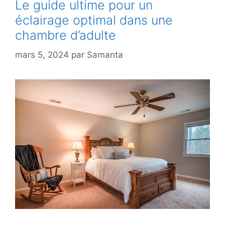
Le guide ultime pour un
éclairage optimal dans une
chambre d’adulte
mars 5, 2024
par
Samanta