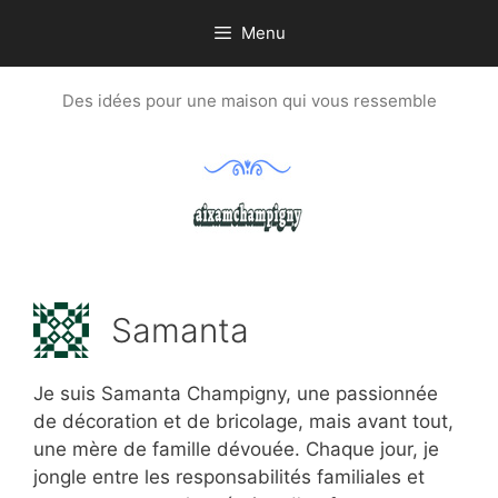
Aller
Menu
au
contenu
Des idées pour une maison qui vous ressemble
Samanta
Je suis Samanta Champigny, une passionnée
de décoration et de bricolage, mais avant tout,
une mère de famille dévouée. Chaque jour, je
jongle entre les responsabilités familiales et